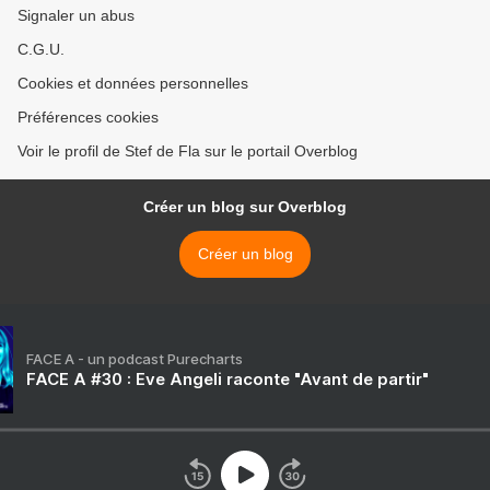
Signaler un abus
C.G.U.
Cookies et données personnelles
Préférences cookies
Voir le profil de Stef de Fla sur le portail Overblog
Créer un blog sur Overblog
Créer un blog
FACE A - un podcast Purecharts
FACE A #30 : Eve Angeli raconte "Avant de partir"