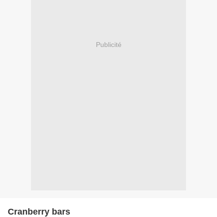
Publicité
Cranberry bars