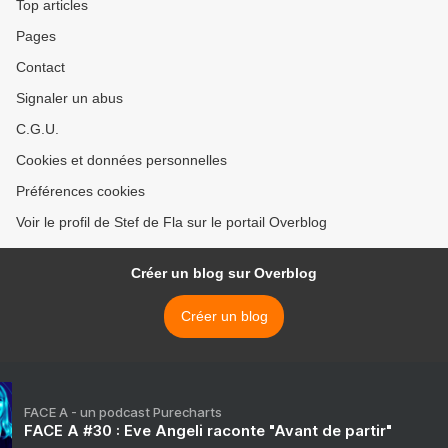
Top articles
Pages
Contact
Signaler un abus
C.G.U.
Cookies et données personnelles
Préférences cookies
Voir le profil de Stef de Fla sur le portail Overblog
Créer un blog sur Overblog
Créer un blog
FACE A - un podcast Purecharts
FACE A #30 : Eve Angeli raconte "Avant de partir"